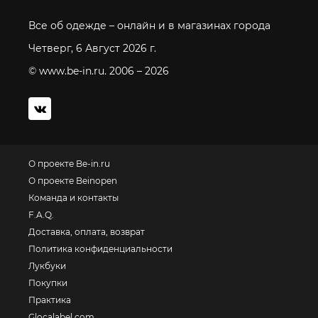
Все об одежде – онлайн и в магазинах города
Четверг, 6 Август 2026 г.
© www.be-in.ru. 2006 – 2026
О проекте Be-in.ru
О проекте Beinopen
Команда и контакты
F.A.Q.
Доставка, оплата, возврат
Политика конфиденциальности
Лукбуки
Покупки
Практика
Glocalabel.com