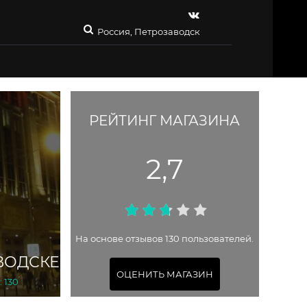
Россия, Петрозаводск
РЕЙТИНГ МАГАЗИНА
2,7
На основе отзывов 130 пользователей.
ВОДСКЕ
ОЦЕНИТЬ МАГАЗИН
 130