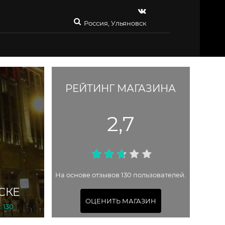
Россия, Ульяновск
РЕЙТИНГ МАГАЗИНА
2,7
На основе отзывов 130 пользователей.
СКЕ
ОЦЕНИТЬ МАГАЗИН
 130