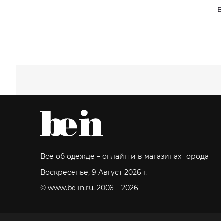
В
Все об одежде – онлайн и в магазинах города
Воскресенье, 9 Август 2026 г.
© www.be-in.ru. 2006 – 2026