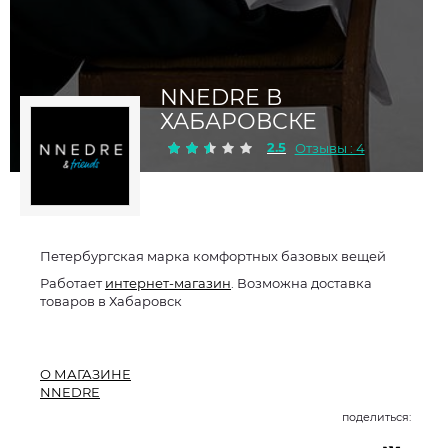
NNEDRE В
ХАБАРОВСКЕ
2.5
Отзывы : 4
Петербургская марка комфортных базовых вещей
Работает
интернет-магазин
. Возможна доставка
товаров в Хабаровск
О МАГАЗИНЕ
NNEDRE
поделиться: