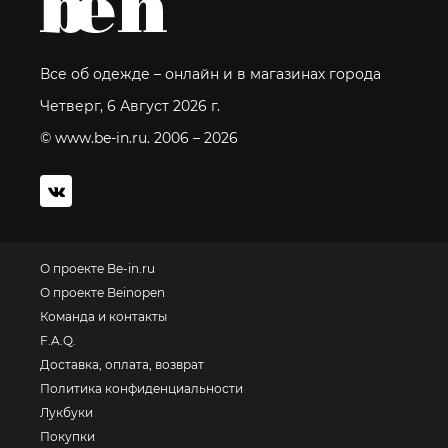
Все об одежде – онлайн и в магазинах города
Четверг, 6 Август 2026 г.
© www.be-in.ru. 2006 – 2026
О проекте Be-in.ru
О проекте Beinopen
Команда и контакты
F.A.Q.
Доставка, оплата, возврат
Политика конфиденциальности
Лукбуки
Покупки