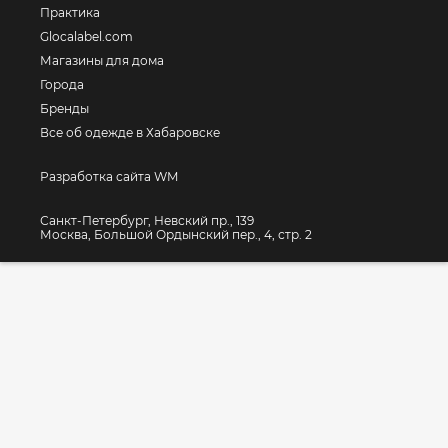
Практика
Glocalabel.com
Магазины для дома
Города
Бренды
Все об одежде в Хабаровске
Разработка сайта WM
Санкт-Петербург, Невский пр., 139
Москва, Большой Ордынский пер., 4, стр. 2