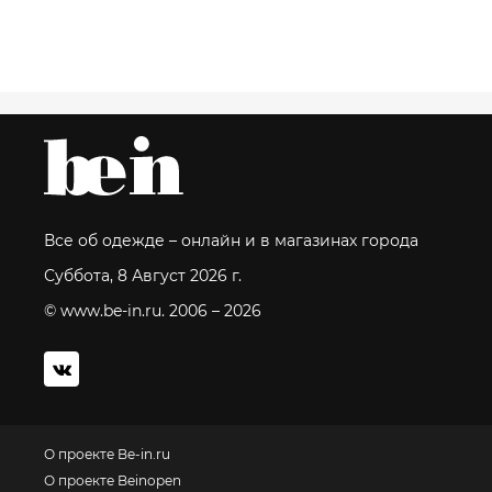
Все об одежде – онлайн и в магазинах города
Суббота, 8 Август 2026 г.
© www.be-in.ru. 2006 – 2026
О проекте Be-in.ru
О проекте Beinopen