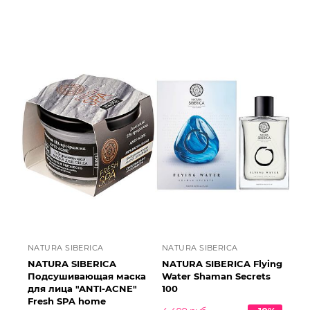
NATURA SIBERICA
NATURA SIBERICA
NATURA SIBERICA
NATURA SIBERICA Flying
Подсушивающая маска
Water Shaman Secrets
для лица "ANTI-ACNE"
100
Fresh SPA home