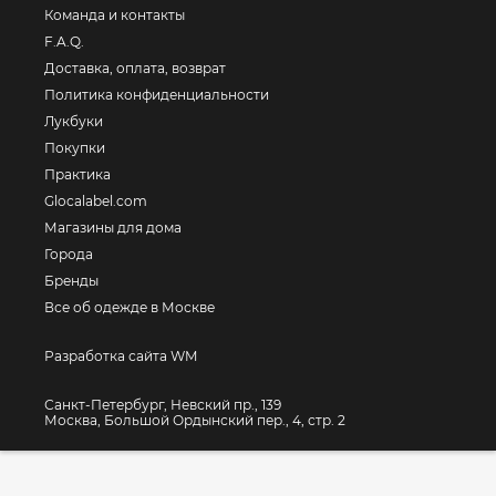
Команда и контакты
F.A.Q.
Доставка, оплата, возврат
Политика конфиденциальности
Лукбуки
Покупки
Практика
Glocalabel.com
Магазины для дома
Города
Бренды
Все об одежде в Москве
Разработка сайта WM
Санкт-Петербург, Невский пр., 139
Москва, Большой Ордынский пер., 4, стр. 2