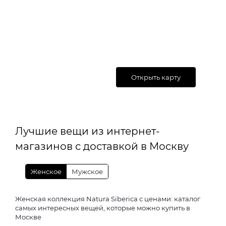
Открыть карту
Лучшие вещи из интернет-
магазинов с доставкой в Москву
Женское
Мужское
Женская коллекция Natura Siberica с ценами: каталог
самых интересных вещей, которые можно купить в
Москве