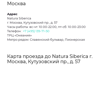
Москва
Адрес
Natura Siberica
г. Москва, Кутузовский пр., д. 57
Часы работы: вс-чт: 10.00-22.00, пт-сб: 10.00-23.00
Телефон :
+7 (495) 139-71-50
ТРЦ «Океания»
Метро рядом: Славянский бульвар, Пионерская
Карта проезда до Natura Siberica г.
Москва, Кутузовский пр., д. 57