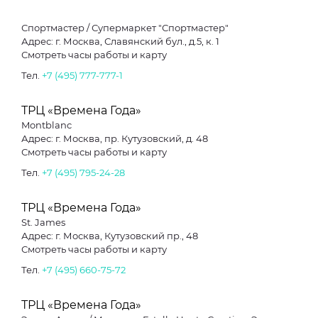
Спортмастер / Супермаркет "Спортмастер"
Адрес: г. Москва, Славянский бул., д.5, к. 1
Смотреть часы работы и карту
Тел.
+7 (495) 777-777-1
ТРЦ «Времена Года»
Montblanc
Адрес: г. Москва, пр. Кутузовский, д. 48
Смотреть часы работы и карту
Тел.
+7 (495) 795-24-28
ТРЦ «Времена Года»
St. James
Адрес: г. Москва, Кутузовский пр., 48
Смотреть часы работы и карту
Тел.
+7 (495) 660-75-72
ТРЦ «Времена Года»