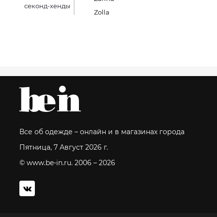
секонд-хенды
Zolla
Все об одежде – онлайн и в магазинах города
Пятница, 7 Август 2026 г.
© www.be-in.ru. 2006 – 2026