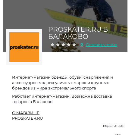
PROSKATER.RU В
БАЛАКОВО
0
Оставить отзыв
Интернет-магазин одежды, обуви, снаряжения и
аксессуаров модных уличных марок и крупных
брендов из мира экстремального спорта
Работает
интернет-магазин
. Возможна доставка
товаров в Балаково
О МАГАЗИНЕ
PROSKATER.RU
поделиться: