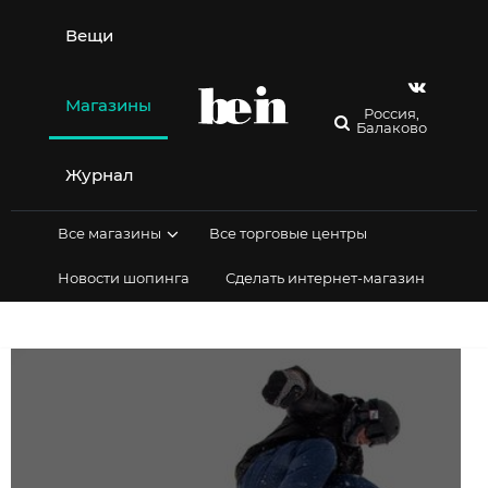
Перейти
к
Вещи
содержимому
Магазины
Россия,
Балаково
Журнал
Все магазины
Все торговые центры
Новости шопинга
Сделать интернет-магазин