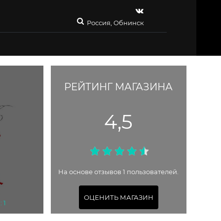
Россия, Обнинск
РЕЙТИНГ МАГАЗИНА
4,5
На основе отзывов 1 пользователей.
ОЦЕНИТЬ МАГАЗИН
 1