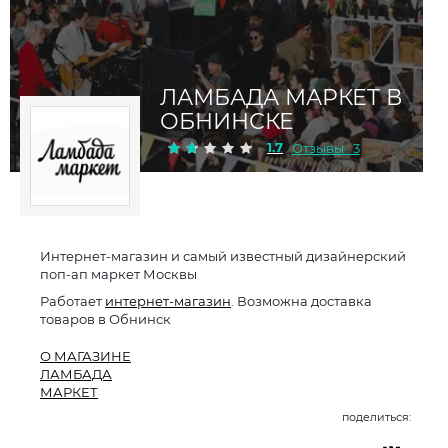
ЛАМБАДА МАРКЕТ В
ОБНИНСКЕ
1.7
Отзывы : 3
Интернет-магазин и самый известный дизайнерский
поп-ап маркет Москвы
Работает
интернет-магазин
. Возможна доставка
товаров в Обнинск
О МАГАЗИНЕ
ЛАМБАДА
МАРКЕТ
поделиться: