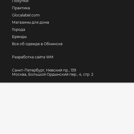
Покупки
Практика
Glocalabel.com
Магазины для дома
Города
Бренды
Все об одежде в Обнинске
Разработка сайта WM
Санкт-Петербург, Невский пр., 139
Москва, Большой Ордынский пер., 4, стр. 2