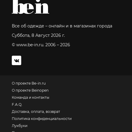
Все об одежде – онлайн и в магазинах города
Суббота, 8 Август 2026 г.
© www.be-in.ru. 2006 – 2026
О проекте Be-in.ru
О проекте Beinopen
Команда и контакты
F.A.Q.
Доставка, оплата, возврат
Политика конфиденциальности
Лукбуки