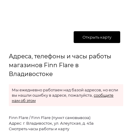
Открыть карту
Адреса, телефоны и часы работы
магазинов Finn Flare в
Владивостоке
Мы ежедневно работаем над базой адресов, но если
вы нашли ошибку в адресе, пожалуйста,
сообщите
нам об этом
Finn Flare / Finn Flare (пункт самовывоза)
Адрес: г. Владивосток, ул. Алеутская, д. 45а
Смотреть часы работы и карту