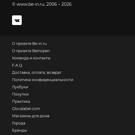
© www.be-in.ru. 2006 – 2026
О проекте Be-in.ru
О проекте Beinopen
Команда и контакты
F.A.Q.
Доставка, оплата, возврат
Политика конфиденциальности
Лукбуки
Покупки
Практика
Glocalabel.com
Магазины для дома
Города
Бренды