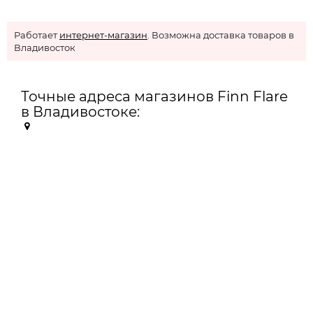
Работает
интернет-магазин
. Возможна доставка товаров в
Владивосток
Точные адреса магазинов Finn Flare
в Владивостоке: