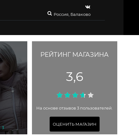
Россия, Балаково
РЕЙТИНГ МАГАЗИНА
3,6
На основе отзывов 3 пользователей.
ОЦЕНИТЬ МАГАЗИН
 3