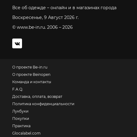
Все об одежде – онлайн и в магазинах города
Воскресенье, 9 Август 2026 г.
© www.be-in.ru. 2006 – 2026
О проекте Be-in.ru
О проекте Beinopen
Команда и контакты
F.A.Q.
Доставка, оплата, возврат
Политика конфиденциальности
Лукбуки
Покупки
Практика
Glocalabel.com