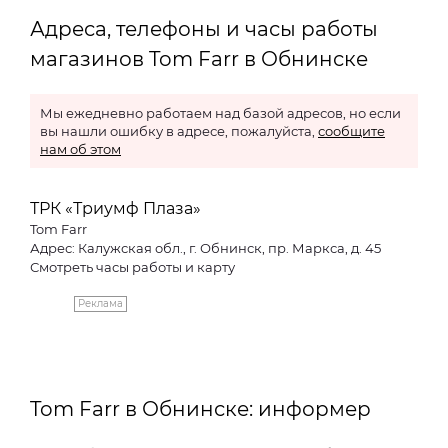
Адреса, телефоны и часы работы
магазинов Tom Farr в Обнинске
Мы ежедневно работаем над базой адресов, но если
вы нашли ошибку в адресе, пожалуйста,
сообщите
нам об этом
ТРК «Триумф Плаза»
Tom Farr
Адрес: Калужская обл., г. Обнинск, пр. Маркса, д. 45
Смотреть часы работы и карту
Реклама
Tom Farr в Обнинске: информер