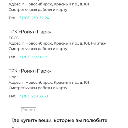
Адрес: г. Новосибирск, Красный пр., д. 101
Смотреть часы работы и карту
Тел.
+7 (383) 230-32-24
ТРК «Ройял Парк»
ECCO
Адрес: г. Новосибирск, Красный пр., д. 101, 1-й этаж
Смотреть часы работы и карту
Тел.
+7 (383) 312-00-71
ТРК «Ройял Парк»
Hogl
Адрес: г. Новосибирск, Красный пр., д. 101
Смотреть часы работы и карту
Тел.
+7 (383) 230 33 58
Реклама
Где купить вещи, которые вы полюбите