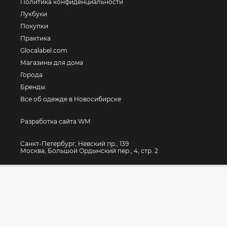
Политика конфиденциальности
Лукбуки
Покупки
Практика
Glocalabel.com
Магазины для дома
Города
Бренды
Все об одежде в Новосибирске
Разработка сайта WM
Санкт-Петербург, Невский пр., 139
Москва, Большой Ордынский пер., 4, стр. 2