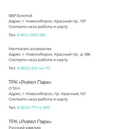
585*Золотой
Адрес: г. Новосибирск, Красный пр., 157
Смотреть часы работы и карту
Тел.
8-800-5555-585
Marmalato accessories
Адрес: г. Новосибирск, Красный пр., д. 186
Смотреть часы работы и карту
Тел.
8 (800) 302-44-70
ТРК «Ройял Парк»
O'Stin
Адрес: г. Новосибирск, пр. Красный, 101
Смотреть часы работы и карту
Тел.
8 (800) 777-4-999
ТРК «Ройял Парк»
Русский ювелир