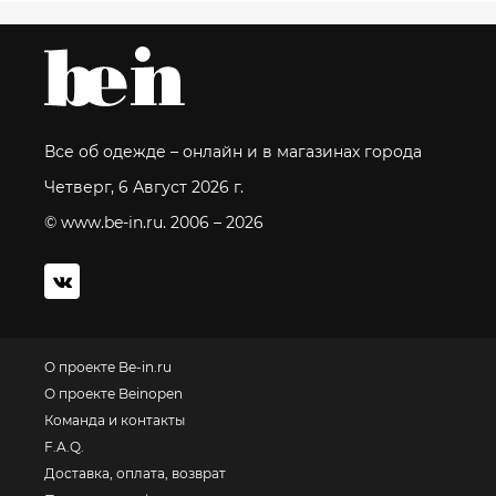
Все об одежде – онлайн и в магазинах города
Четверг, 6 Август 2026 г.
© www.be-in.ru. 2006 – 2026
О проекте Be-in.ru
О проекте Beinopen
Команда и контакты
F.A.Q.
Доставка, оплата, возврат