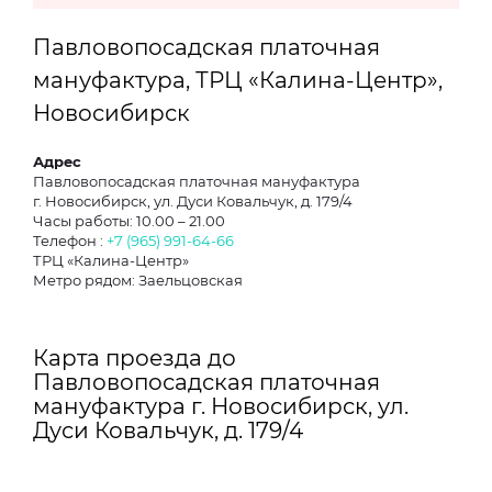
Павловопосадская платочная
мануфактура, ТРЦ «Калина-Центр»,
Новосибирск
Адрес
Павловопосадская платочная мануфактура
г. Новосибирск, ул. Дуси Ковальчук, д. 179/4
Часы работы: 10.00 – 21.00
Телефон :
+7 (965) 991-64-66
ТРЦ «Калина-Центр»
Метро рядом: Заельцовская
Карта проезда до
Павловопосадская платочная
мануфактура г. Новосибирск, ул.
Дуси Ковальчук, д. 179/4