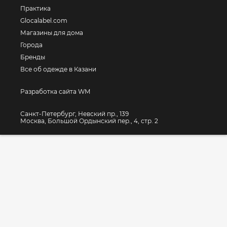
Практика
Glocalabel.com
Магазины для дома
Города
Бренды
Все об одежде в Казани
Разработка сайта WM
Санкт-Петербург, Невский пр., 139
Москва, Большой Ордынский пер., 4, стр. 2