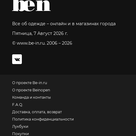
Все об одежде – онлайн и в магазинах города
Пятница, 7 Август 2026 г.
© www.be-in.ru. 2006 – 2026
О проекте Be-in.ru
О проекте Beinopen
Команда и контакты
F.A.Q.
Доставка, оплата, возврат
Политика конфиденциальности
Лукбуки
Покупки