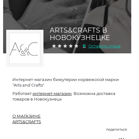
ARTS&CRAFTS В
НОВОКУЗНЕЦКЕ
0
Оставить отзыв
Интернет-магазин бижутерии норвежской марки
"Arts and Crafts"
Работает
интернет-магазин
. Возможна доставка
товаров в Новокузнецк
О МАГАЗИНЕ
ARTS&CRAFTS
поделиться: