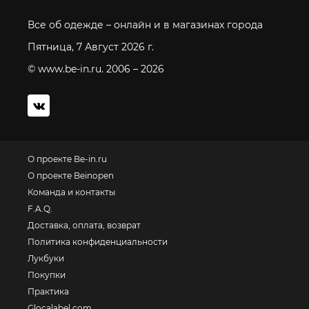
Все об одежде – онлайн и в магазинах города
Пятница, 7 Август 2026 г.
© www.be-in.ru. 2006 – 2026
О проекте Be-in.ru
О проекте Beinopen
Команда и контакты
F.A.Q.
Доставка, оплата, возврат
Политика конфиденциальности
Лукбуки
Покупки
Практика
Glocalabel.com