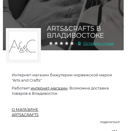
ARTS&CRAFTS В
ВЛАДИВОСТОКЕ
0
Оставить отзыв
Интернет-магазин бижутерии норвежской марки
"Arts and Crafts"
Работает
интернет-магазин
. Возможна доставка
товаров в Владивосток
О МАГАЗИНЕ
ARTS&CRAFTS
поделиться: