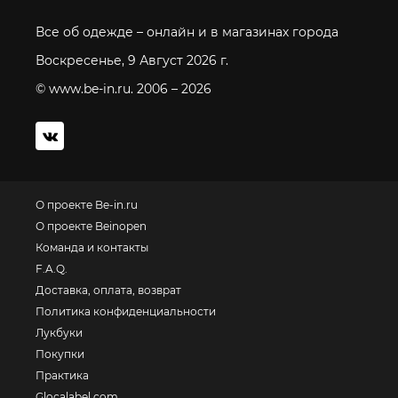
Все об одежде – онлайн и в магазинах города
Воскресенье, 9 Август 2026 г.
© www.be-in.ru. 2006 – 2026
О проекте Be-in.ru
О проекте Beinopen
Команда и контакты
F.A.Q.
Доставка, оплата, возврат
Политика конфиденциальности
Лукбуки
Покупки
Практика
Glocalabel.com