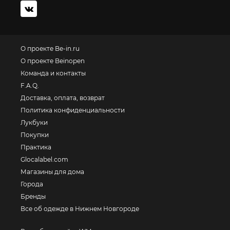
О проекте Be-in.ru
О проекте Beinopen
Команда и контакты
F.A.Q.
Доставка, оплата, возврат
Политика конфиденциальности
Лукбуки
Покупки
Практика
Glocalabel.com
Магазины для дома
Города
Бренды
Все об одежде в Нижнем Новгороде