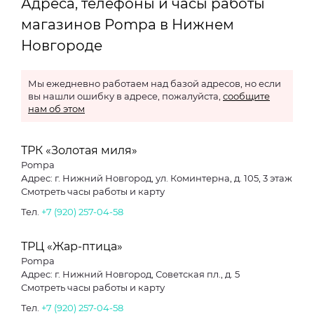
Адреса, телефоны и часы работы
магазинов Pompa в Нижнем
Новгороде
Мы ежедневно работаем над базой адресов, но если
вы нашли ошибку в адресе, пожалуйста,
сообщите
нам об этом
ТРК «Золотая миля»
Pompa
Адрес: г. Нижний Новгород, ул. Коминтерна, д. 105, 3 этаж
Смотреть часы работы и карту
Тел.
+7 (920) 257-04-58
ТРЦ «Жар-птица»
Pompa
Адрес: г. Нижний Новгород, Советская пл., д. 5
Смотреть часы работы и карту
Тел.
+7 (920) 257-04-58