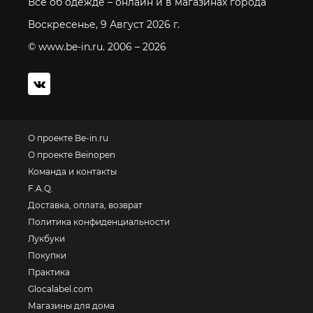
Все об одежде – онлайн и в магазинах города
Воскресенье, 9 Август 2026 г.
© www.be-in.ru. 2006 – 2026
О проекте Be-in.ru
О проекте Beinopen
Команда и контакты
F.A.Q.
Доставка, оплата, возврат
Политика конфиденциальности
Лукбуки
Покупки
Практика
Glocalabel.com
Магазины для дома