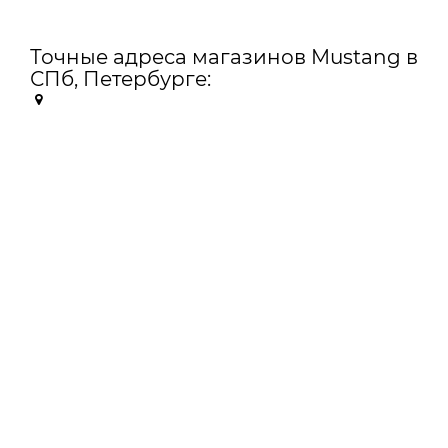
Точные адреса магазинов Mustang в
СПб, Петербурге: