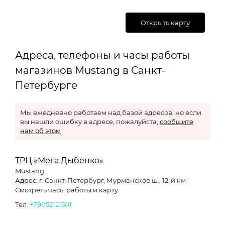
Открыть карту
Адреса, телефоны и часы работы
магазинов Mustang в Санкт-
Петербурге
Мы ежедневно работаем над базой адресов, но если
вы нашли ошибку в адресе, пожалуйста,
сообщите
нам об этом
ТРЦ «Мега Дыбенко»
Mustang
Адрес: г. Санкт-Петербург, Мурманское ш., 12-й км
Смотреть часы работы и карту
Тел.
+79052121501