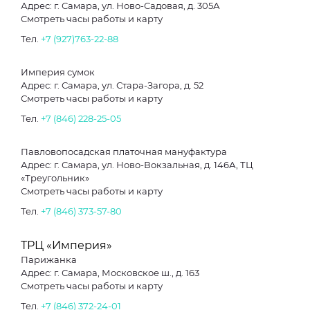
Адрес: г. Самара, ул. Ново-Садовая, д. 305А
Смотреть часы работы и карту
Тел.
+7 (927)763-22-88
Империя сумок
Адрес: г. Самара, ул. Стара-Загора, д. 52
Смотреть часы работы и карту
Тел.
+7 (846) 228-25-05
Павловопосадская платочная мануфактура
Адрес: г. Самара, ул. Ново-Вокзальная, д. 146А, ТЦ
«Треугольник»
Смотреть часы работы и карту
Тел.
+7 (846) 373-57-80
ТРЦ «Империя»
Парижанка
Адрес: г. Самара, Московское ш., д. 163
Смотреть часы работы и карту
Тел.
+7 (846) 372-24-01