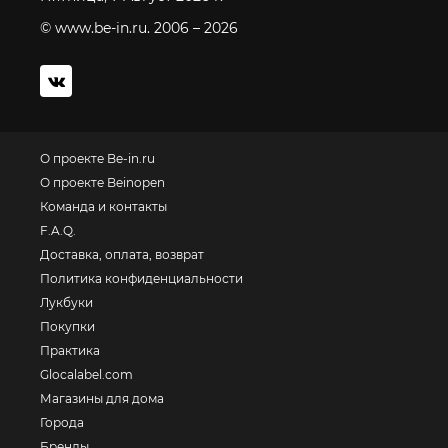
© www.be-in.ru. 2006 – 2026
О проекте Be-in.ru
О проекте Beinopen
Команда и контакты
F.A.Q.
Доставка, оплата, возврат
Политика конфиденциальности
Лукбуки
Покупки
Практика
Glocalabel.com
Магазины для дома
Города
Бренды