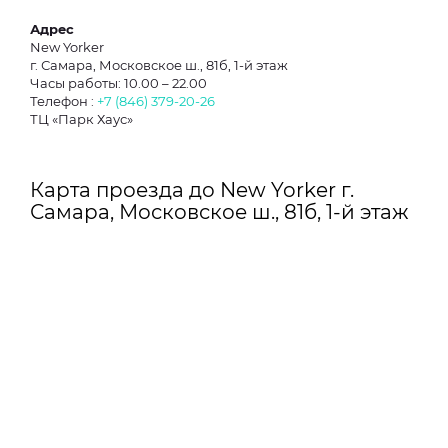
Адрес
New Yorker
г. Самара, Московское ш., 81б, 1-й этаж
Часы работы: 10.00 – 22.00
Телефон :
+7 (846) 379-20-26
ТЦ «Парк Хаус»
Карта проезда до New Yorker г.
Самара, Московское ш., 81б, 1-й этаж