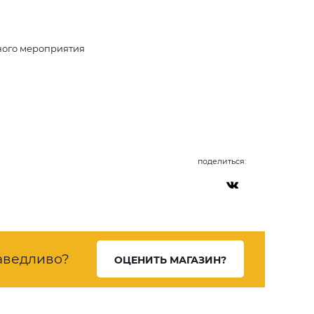
одного мероприятия
поделиться:
аведливо?
ОЦЕНИТЬ МАГАЗИН?