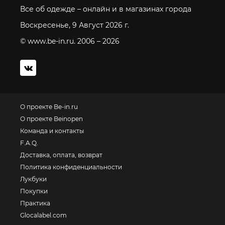
Все об одежде – онлайн и в магазинах города
Воскресенье, 9 Август 2026 г.
© www.be-in.ru. 2006 – 2026
О проекте Be-in.ru
О проекте Beinopen
Команда и контакты
F.A.Q.
Доставка, оплата, возврат
Политика конфиденциальности
Лукбуки
Покупки
Практика
Glocalabel.com