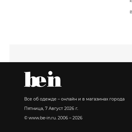
к
В
Все об одежде – онлайн и в магазинах города
Пятница, 7 Август 2026 г.
© www.be-in.ru. 2006 – 2026