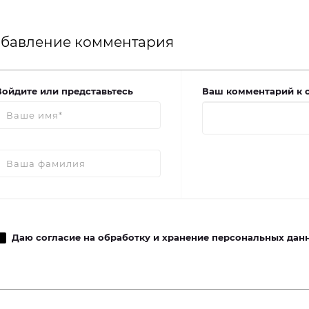
бавление комментария
Войдите или представьтесь
Ваш комментарий к 
Даю согласие на обработку и хранение персональных дан