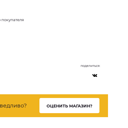
о покупателя
поделиться:
ведливо?
ОЦЕНИТЬ МАГАЗИН?