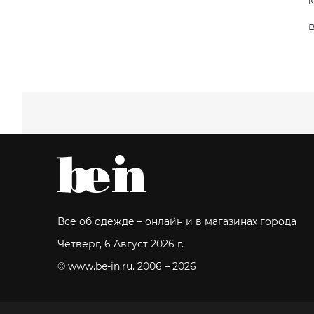
к
В
Все об одежде – онлайн и в магазинах города
Четверг, 6 Август 2026 г.
© www.be-in.ru. 2006 – 2026