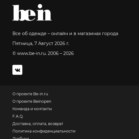
Все об одежде – онлайн и в магазинах города
Пятница, 7 Август 2026 г.
© www.be-in.ru. 2006 – 2026
О проекте Be-in.ru
О проекте Beinopen
Команда и контакты
F.A.Q.
Доставка, оплата, возврат
Политика конфиденциальности
Лукбуки