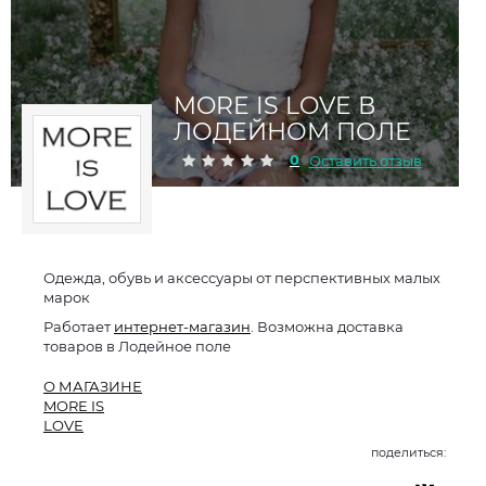
MORE IS LOVE В
ЛОДЕЙНОМ ПОЛЕ
0
Оставить отзыв
Одежда, обувь и аксессуары от перспективных малых
марок
Работает
интернет-магазин
. Возможна доставка
товаров в Лодейное поле
О МАГАЗИНЕ
MORE IS
LOVE
поделиться: