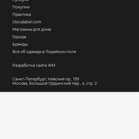
Покупки
Практика
Glocalabel.com
Магазины для дома
Города
Бренды
Все об одежде в Лодейном поле
Разработка сайта WM
Санкт-Петербург, Невский пр., 139
Москва, Большой Ордынский пер., 4, стр. 2