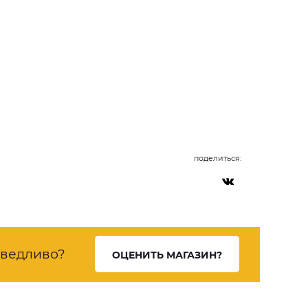
поделиться:
ведливо?
ОЦЕНИТЬ МАГАЗИН?