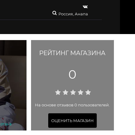
Россия, Анапа
РЕЙТИНГ МАГАЗИНА
0
На основе отзывов 0 пользователей.
ОЦЕНИТЬ МАГАЗИН
 отзыв