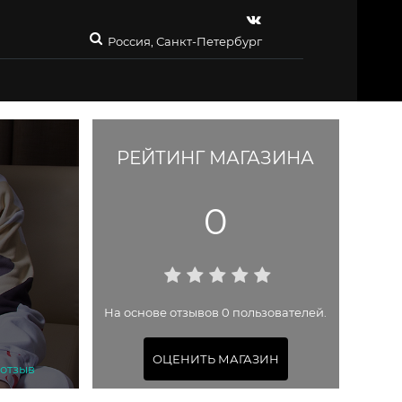
Россия, Санкт-Петербург
РЕЙТИНГ МАГАЗИНА
0
На основе отзывов 0 пользователей.
ОЦЕНИТЬ МАГАЗИН
 отзыв