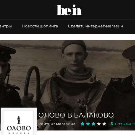
центры
Новости шопинга
Сделать интернет-магазин
ОЛОВО В БАЛАКОВО
3
Рейтинг магазина :
Отзывы : 