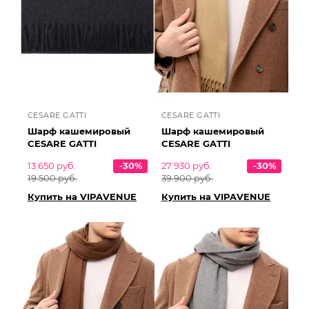
CESARE GATTI
CESARE GATTI
Шарф кашемировый
Шарф кашемировый
CESARE GATTI
CESARE GATTI
13 650 руб.
-30%
27 930 руб.
-30%
19 500 руб.
39 900 руб.
Купить на VIPAVENUE
Купить на VIPAVENUE