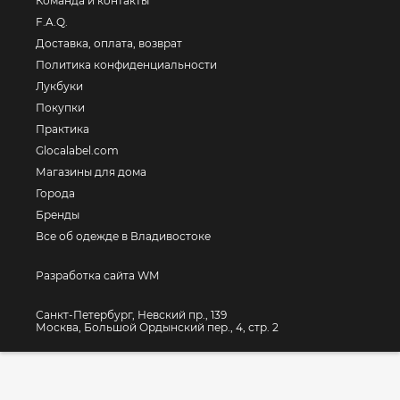
Команда и контакты
F.A.Q.
Доставка, оплата, возврат
Политика конфиденциальности
Лукбуки
Покупки
Практика
Glocalabel.com
Магазины для дома
Города
Бренды
Все об одежде в Владивостоке
Разработка сайта WM
Санкт-Петербург, Невский пр., 139
Москва, Большой Ордынский пер., 4, стр. 2