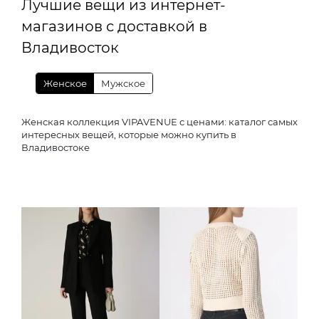
Лучшие вещи из интернет-
магазинов с доставкой в
Владивосток
Женское
Мужское
Женская коллекция VIPAVENUE с ценами: каталог самых
интересных вещей, которые можно купить в
Владивостоке