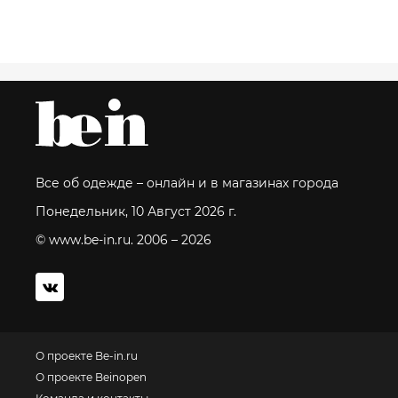
Все об одежде – онлайн и в магазинах города
Понедельник, 10 Август 2026 г.
© www.be-in.ru. 2006 – 2026
О проекте Be-in.ru
О проекте Beinopen