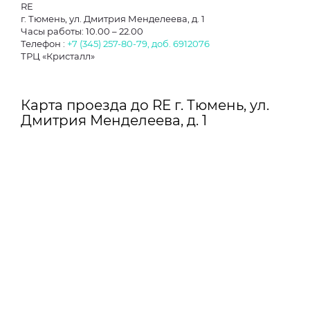
RE
г. Тюмень, ул. Дмитрия Менделеева, д. 1
Часы работы: 10.00 – 22.00
Телефон :
+7 (345) 257-80-79, доб. 6912076
ТРЦ «Кристалл»
Карта проезда до RE г. Тюмень, ул.
Дмитрия Менделеева, д. 1