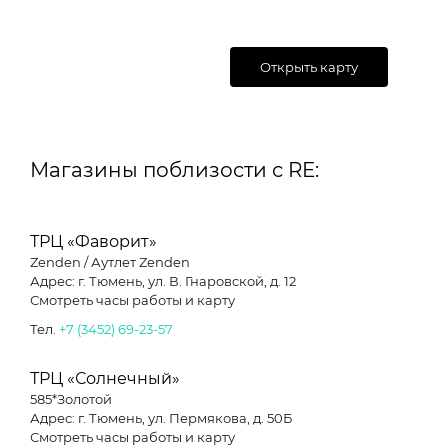
Открыть карту
Магазины поблизости с RE:
ТРЦ «Фаворит»
Zenden / Аутлет Zenden
Адрес: г. Тюмень, ул. В. Гнаровской, д. 12
Смотреть часы работы и карту
Тел.
+7 (3452) 69-23-57
ТРЦ «Солнечный»
585*Золотой
Адрес: г. Тюмень, ул. Пермякова, д. 50Б
Смотреть часы работы и карту