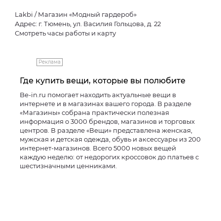
Lakbi / Магазин «Модный гардероб»
Адрес: г. Тюмень, ул. Василия Гольцова, д. 22
Смотреть часы работы и карту
Реклама
Где купить вещи, которые вы полюбите
Be-in.ru помогает находить актуальные вещи в
интернете и в магазинах вашего города. В разделе
«Магазины» собрана практически полезная
информация о 3000 брендов, магазинов и торговых
центров. В разделе «Вещи» представлена женская,
мужская и детская одежда, обувь и аксессуары из 200
интернет-магазинов. Всего 5000 новых вещей
каждую неделю: от недорогих кроссовок до платьев с
шестизначными ценниками.