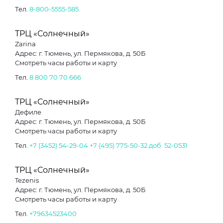
Тел.
8-800-5555-585
ТРЦ «Солнечный»
Zarina
Адрес: г. Тюмень, ул. Пермякова, д. 50Б
Смотреть часы работы и карту
Тел.
8 800 70 70 666
ТРЦ «Солнечный»
Дефиле
Адрес: г. Тюмень, ул. Пермякова, д. 50Б
Смотреть часы работы и карту
Тел.
+7 (3452) 54-29-04
+7 (495) 775-50-32 доб. 52-0531
ТРЦ «Солнечный»
Tezenis
Адрес: г. Тюмень, ул. Пермякова, д. 50Б
Смотреть часы работы и карту
Тел.
+79634523400