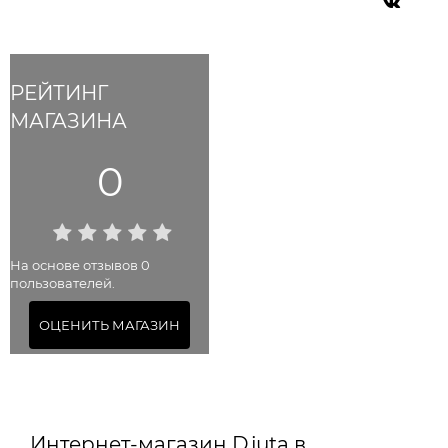
РЕЙТИНГ
МАГАЗИНА
0
На основе отзывов 0
пользователей.
ОЦЕНИТЬ МАГАЗИН
Интернет-магазин Djuta в