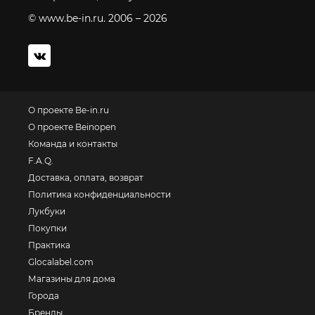
© www.be-in.ru. 2006 – 2026
О проекте Be-in.ru
О проекте Beinopen
Команда и контакты
F.A.Q.
Доставка, оплата, возврат
Политика конфиденциальности
Лукбуки
Покупки
Практика
Glocalabel.com
Магазины для дома
Города
Бренды