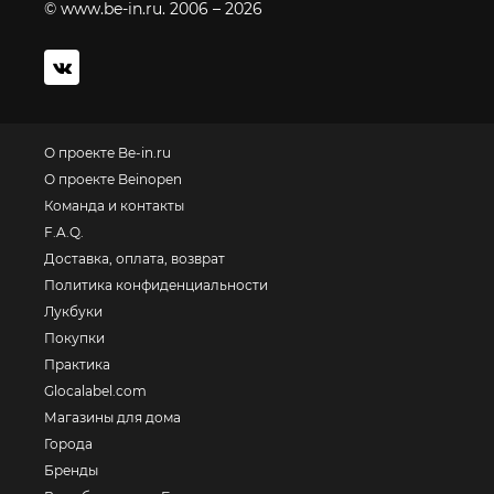
© www.be-in.ru. 2006 – 2026
О проекте Be-in.ru
О проекте Beinopen
Команда и контакты
F.A.Q.
Доставка, оплата, возврат
Политика конфиденциальности
Лукбуки
Покупки
Практика
Glocalabel.com
Магазины для дома
Города
Бренды