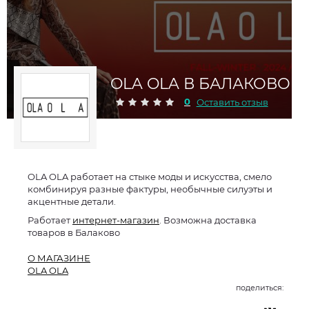
OLA OLA В БАЛАКОВО
0
Оставить отзыв
OLA OLA работает на стыке моды и искусства, смело
комбинируя разные фактуры, необычные силуэты и
акцентные детали.
Работает
интернет-магазин
. Возможна доставка
товаров в Балаково
О МАГАЗИНЕ
OLA OLA
поделиться: