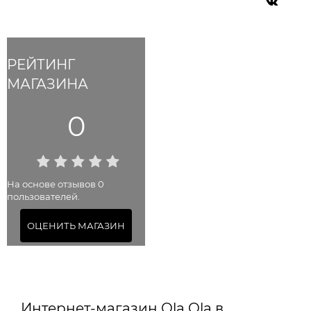
РЕЙТИНГ
МАГАЗИНА
0
На основе отзывов 0
пользователей.
ОЦЕНИТЬ МАГАЗИН
Интернет-магазин Ola Ola в