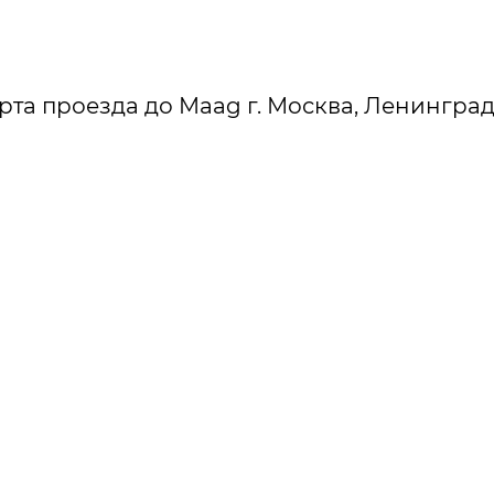
рта проезда до Maag г. Москва, Ленинградско