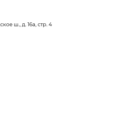
е ш., д. 16а, стр. 4