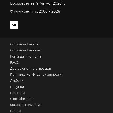
Воскресенье, 9 Август 2026 г.
© www.be-in.ru. 2006 – 2026
О проекте Be-in.ru
О проекте Beinopen
Команда и контакты
F.A.Q.
Доставка, оплата, возврат
Политика конфиденциальности
Лукбуки
Покупки
Практика
Glocalabel.com
Магазины для дома
Города