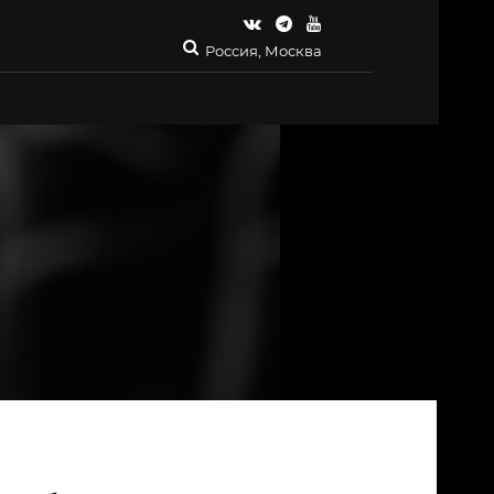
Россия, Москва