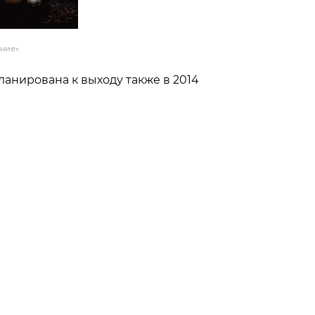
ение»
ланирована к выходу также в 2014