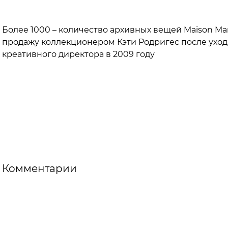
Более 1000 – количество архивных вещей Maison Mart
продажу коллекционером Кэти Родригес после уход
креативного директора в 2009 году
Комментарии