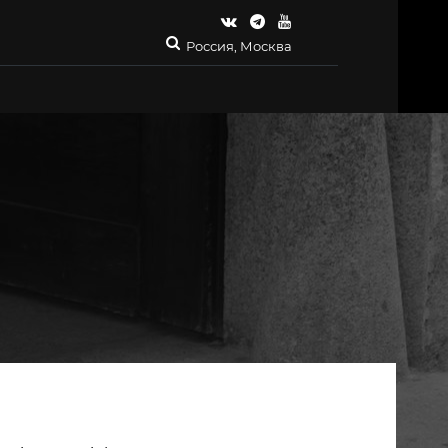
Россия, Москва