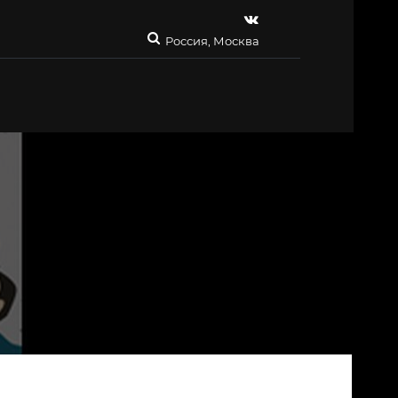
Россия, Москва