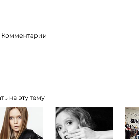
Комментарии
ть на эту тему