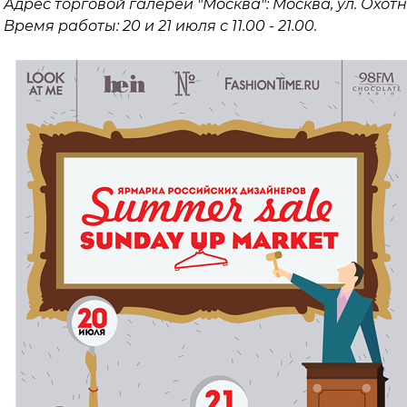
Адрес торговой галереи "Москва": Москва, ул. Охотны
Время работы: 20 и 21 июля с 11.00 - 21.00.