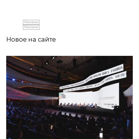
Реклама
Реклама
Новое на сайте