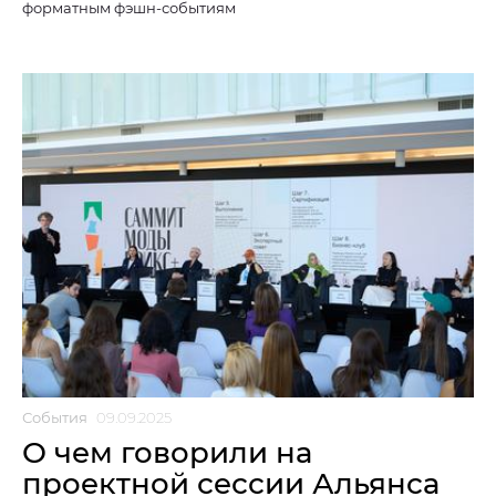
форматным фэшн-событиям
События
09.09.2025
О чем говорили на
проектной сессии Альянса