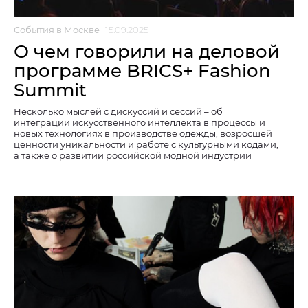
События в Москве
15.09.2025
О чем говорили на деловой
программе BRICS+ Fashion
Summit
Несколько мыслей с дискуссий и сессий – об
интеграции искусственного интеллекта в процессы и
новых технологиях в производстве одежды, возросшей
ценности уникальности и работе с культурными кодами,
а также о развитии российской модной индустрии