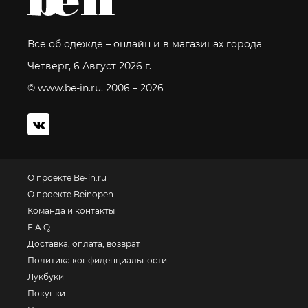
Все об одежде – онлайн и в магазинах города
Четверг, 6 Август 2026 г.
© www.be-in.ru. 2006 – 2026
О проекте Be-in.ru
О проекте Beinopen
Команда и контакты
F.A.Q.
Доставка, оплата, возврат
Политика конфиденциальности
Лукбуки
Покупки