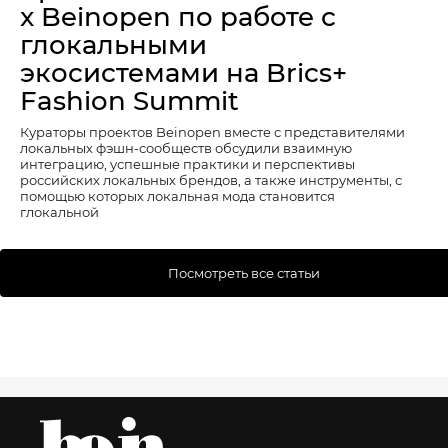
x Beinopen по работе с
глокальными
экосистемами на Brics+
Fashion Summit
Кураторы проектов Beinopen вместе с представителями
локальных фэшн-сообществ обсудили взаимную
интеграцию, успешные практики и перспективы
российских локальных брендов, а также инструменты, с
помощью которых локальная мода становится
глокальной
Посмотреть все статьи