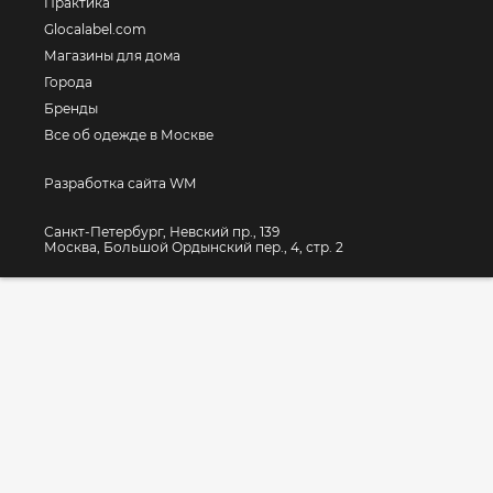
Практика
Glocalabel.com
Магазины для дома
Города
Бренды
Все об одежде в Москве
Разработка сайта WM
Санкт-Петербург, Невский пр., 139
Москва, Большой Ордынский пер., 4, стр. 2