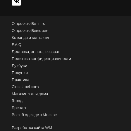
О проекте Be-in.ru
О проекте Beinopen
Команда и контакты
F.A.Q.
Доставка, оплата, возврат
Политика конфиденциальности
Лукбуки
Покупки
Практика
Glocalabel.com
Магазины для дома
Города
Бренды
Все об одежде в Москве
Разработка сайта WM