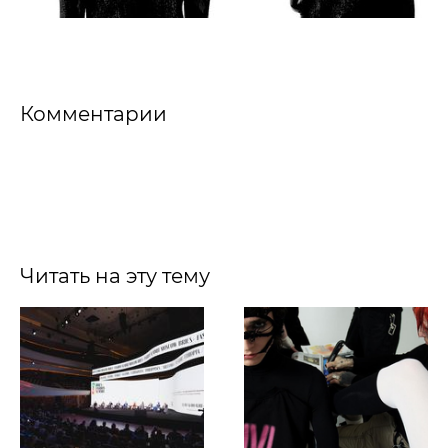
Комментарии
Читать на эту тему