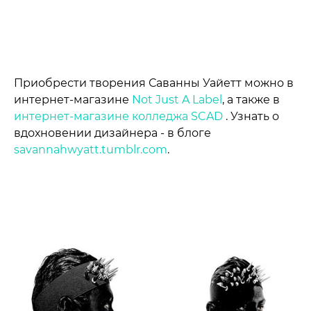
Приобрести творения Саванны Уайетт можно в
интернет-магазине
Not Just A Label
, а также в
интернет-магазине колледжа SCAD
. Узнать о
вдохновении дизайнера - в блоге
savannahwyatt.tumblr.com
.