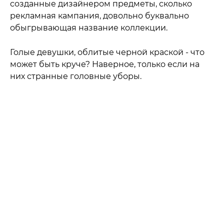
созданные дизайнером предметы, сколько
рекламная кампания, довольно буквально
обыгрывающая название коллекции.
Голые девушки, облитые черной краской - что
может быть круче? Наверное, только если на
них странные головные уборы.