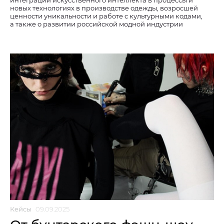
интеграции искусственного интеллекта в процессы и
новых технологиях в производстве одежды, возросшей
ценности уникальности и работе с культурными кодами,
а также о развитии российской модной индустрии
Кейсы
09.09.2025