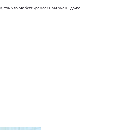
, так что Marks&Spencer нам очень даже