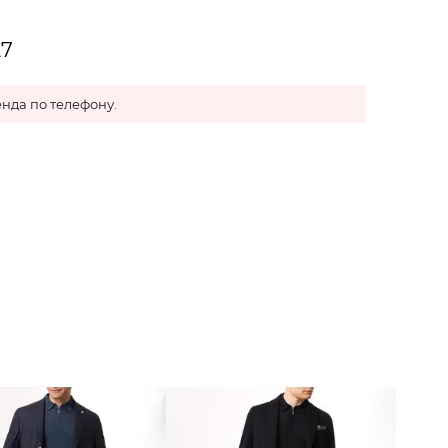
27
нда по телефону.