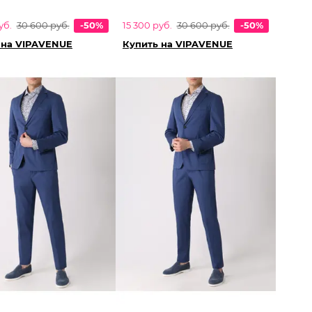
уб.
30 600 руб.
-50%
15 300 руб.
30 600 руб.
-50%
 на VIPAVENUE
Купить на VIPAVENUE