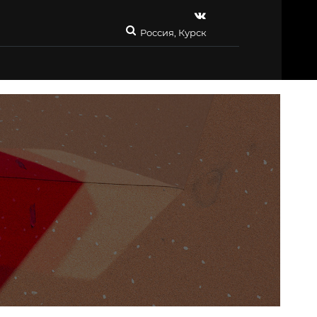
Россия, Курск