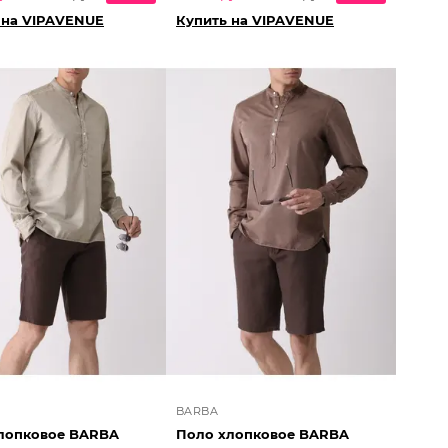
 на VIPAVENUE
Купить на VIPAVENUE
BARBA
лопковое BARBA
Поло хлопковое BARBA