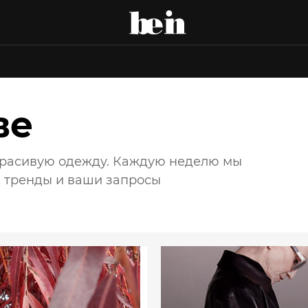
ве
 красивую одежду. Каждую неделю мы
а тренды и ваши запросы