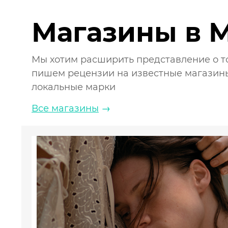
Магазины в 
Мы хотим расширить представление о том
пишем рецензии на известные магазины
локальные марки
Все магазины
→