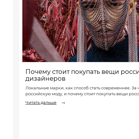
Почему стоит покупать вещи росс
дизайнеров
Локальные марки, как способ стать современнее. За
российскую моду, и почему стоит покупать вещи рос
Читать дальше
→