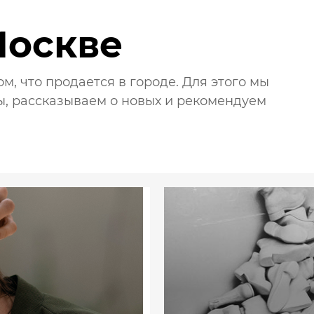
Москве
, что продается в городе. Для этого мы
, рассказываем о новых и рекомендуем