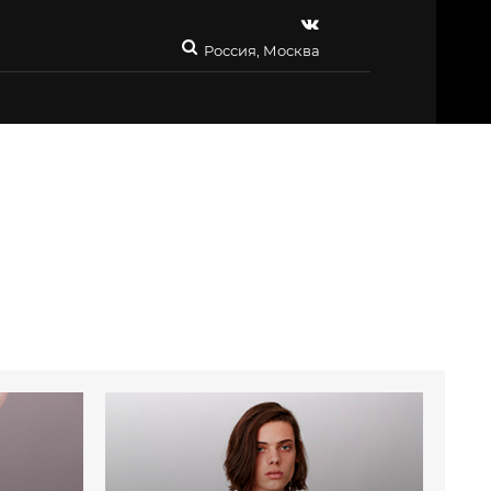
Россия, Москва