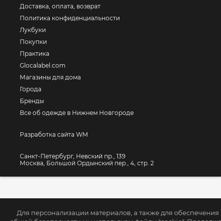
Доставка, оплата, возврат
Политика конфиденциальности
Лукбуки
Покупки
Практика
Glocalabel.com
Магазины для дома
Города
Бренды
Все об одежде в Нижнем Новгороде
Разработка сайта WM
Санкт-Петербург, Невский пр., 139
Москва, Большой Ордынский пер., 4, стр. 2
Для персонализации материалов, а также для обеспечения