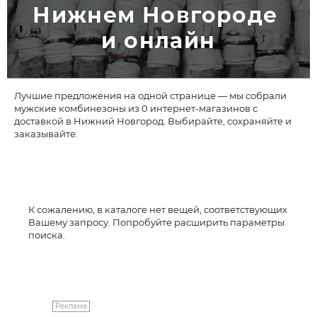
Нижнем Новгороде 
и онлайн
Лучшие предложения на одной странице — мы собрали
мужские комбинезоны из 0 интернет-магазинов с
доставкой в Нижний Новгород. Выбирайте, сохраняйте и
заказывайте.
К сожалению, в каталоге нет вещей, соответствующих
Вашему запросу. Попробуйте расширить параметры
поиска.
Реклама