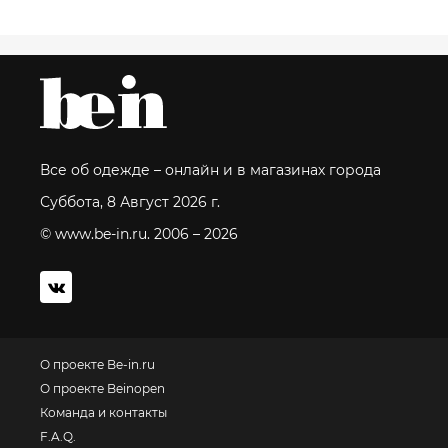
Все об одежде – онлайн и в магазинах города
Суббота, 8 Август 2026 г.
© www.be-in.ru. 2006 – 2026
О проекте Be-in.ru
О проекте Beinopen
Команда и контакты
F.A.Q.