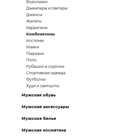
Водолазки
Джемперы и свитеры
Джинсы
Жилеты
Кардиганы
Комбинезоны
Костюмы
Майки
Пиджаки
Поло
Рубашки и сорочки
Спортивная одежда
Футболки
Худи и свитшоты
Мужская обувь
Мужские аксессуары
Мужское белье
Мужская косметика