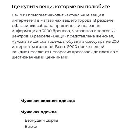
Где купить вещи, которые вы полюбите
Be-in.ru помогает находить актуальные вещи в
интернете и в магазинах вашего города. В разделе
«Магазины» собрана практически полезная
информация о 3000 брендов, магазинов и торговых
центров. В разделе «Вещи» представлена женская,
мужская и детская одежда, обувь и аксессуары из 200
интернет-магазинов. Всего 5000 новых вещей
каждую неделю: от недорогих кроссовок до платьев с
шестизначными ценниками.
Мужская верхняя одежда
Мужская одежда
Бермуды и шорты
Брюки