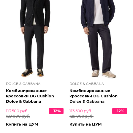
DOLCE & GABBANA
DOLCE & GABBANA
Комбинированные
Комбинированные
кроссовки DG Cushion
кроссовки DG Cushion
Dolce & Gabbana
Dolce & Gabbana
113 500 руб.
-12%
113 500 руб.
-12%
129 000 руб.
129 000 руб.
Купить на ЦУМ
Купить на ЦУМ