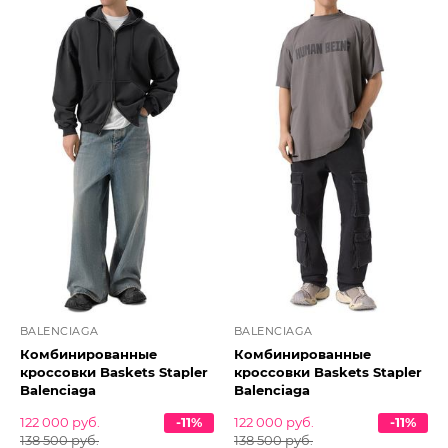
BALENCIAGA
BALENCIAGA
Комбинированные
Комбинированные
кроссовки Baskets Stapler
кроссовки Baskets Stapler
Balenciaga
Balenciaga
122 000 руб.
-11%
122 000 руб.
-11%
138 500 руб.
138 500 руб.