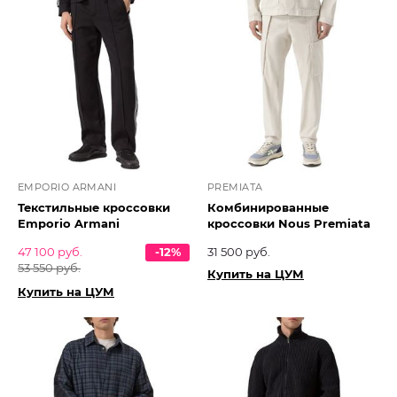
EMPORIO ARMANI
PREMIATA
Текстильные кроссовки
Комбинированные
Emporio Armani
кроссовки Nous Premiata
47 100 руб.
-12%
31 500 руб.
53 550 руб.
Купить на ЦУМ
Купить на ЦУМ