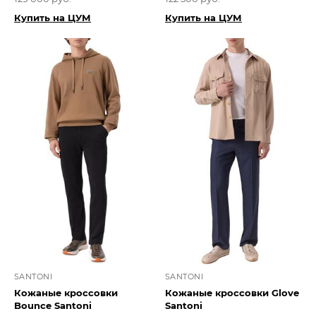
Купить на ЦУМ
Купить на ЦУМ
SANTONI
SANTONI
Кожаные кроссовки
Кожаные кроссовки Glove
Bounce Santoni
Santoni