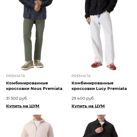
PREMIATA
PREMIATA
Комбинированные
Комбинированные
кроссовки Nous Premiata
кроссовки Lucy Premiata
31 500 руб.
29 400 руб.
Купить на ЦУМ
Купить на ЦУМ