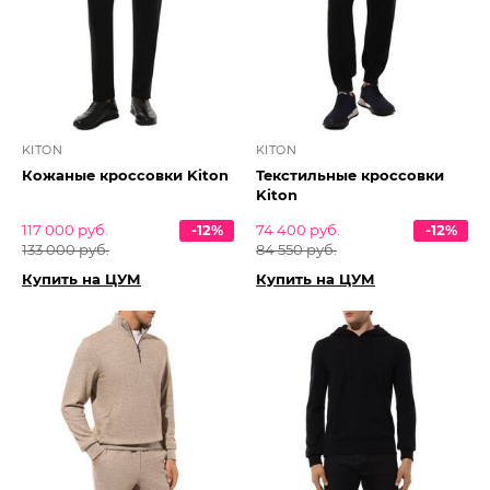
KITON
KITON
Кожаные кроссовки Kiton
Текстильные кроссовки
Kiton
117 000 руб.
-12%
74 400 руб.
-12%
133 000 руб.
84 550 руб.
Купить на ЦУМ
Купить на ЦУМ