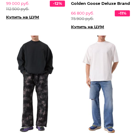
99 000 руб.
-12%
Golden Goose Deluxe Brand
112 500 руб.
66 800 руб.
-11%
Купить на ЦУМ
75 900 руб.
Купить на ЦУМ