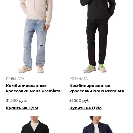
PREMIATA
PREMIATA
Комбинированные
Комбинированные
кроссовки Nous Premiata
кроссовки Nous Premiata
31 500 руб.
31 500 руб.
Купить на ЦУМ
Купить на ЦУМ