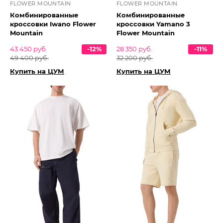
FLOWER MOUNTAIN
FLOWER MOUNTAIN
Комбинированные
Комбинированные
кроссовки Iwano Flower
кроссовки Yamano 3
Mountain
Flower Mountain
43 450 руб.
-12%
28 350 руб.
-11%
49 400 руб.
32 200 руб.
Купить на ЦУМ
Купить на ЦУМ