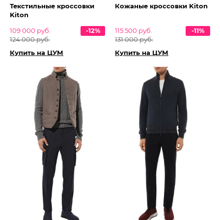
Текстильные кроссовки
Кожаные кроссовки Kiton
Kiton
109 000 руб.
-12%
115 500 руб.
-11%
124 000 руб.
131 000 руб.
Купить на ЦУМ
Купить на ЦУМ