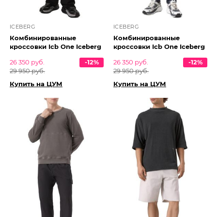
ICEBERG
ICEBERG
Комбинированные
Комбинированные
кроссовки Icb One Iceberg
кроссовки Icb One Iceberg
26 350 руб.
-12%
26 350 руб.
-12%
29 950 руб.
29 950 руб.
Купить на ЦУМ
Купить на ЦУМ