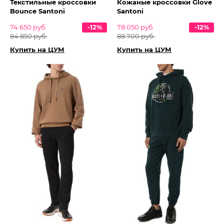
Текстильные кроссовки
Кожаные кроссовки Glove
Bounce Santoni
Santoni
74 650 руб.
-12%
78 050 руб.
-12%
84 850 руб.
88 700 руб.
Купить на ЦУМ
Купить на ЦУМ