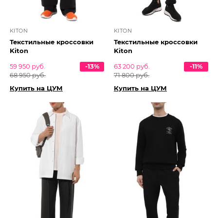
KITON
KITON
Текстильные кроссовки
Текстильные кроссовки
Kiton
Kiton
59 950 руб.
-13%
63 200 руб.
-11%
68 950 руб.
71 800 руб.
Купить на ЦУМ
Купить на ЦУМ