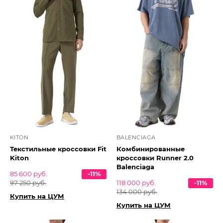
KITON
BALENCIAGA
Текстильные кроссовки Fit
Комбинированные
Kiton
кроссовки Runner 2.0
Balenciaga
85 600 руб.
-11%
97 250 руб.
118 000 руб.
-11%
134 000 руб.
Купить на ЦУМ
Купить на ЦУМ