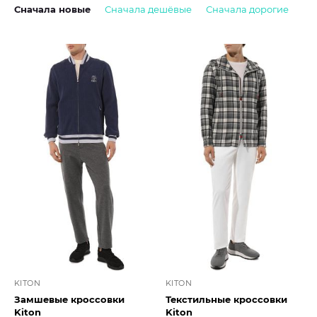
Сначала новые
Сначала дешёвые
Сначала дорогие
KITON
KITON
Замшевые кроссовки
Текстильные кроссовки
Kiton
Kiton