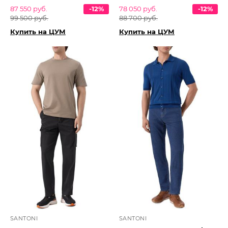
87 550 руб.
-12%
78 050 руб.
-12%
99 500 руб.
88 700 руб.
Купить на ЦУМ
Купить на ЦУМ
SANTONI
SANTONI