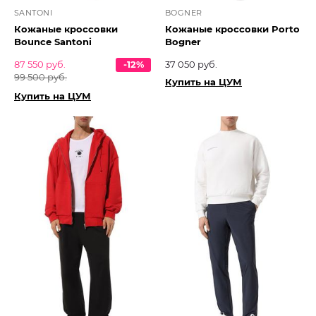
SANTONI
BOGNER
Кожаные кроссовки
Кожаные кроссовки Porto
Bounce Santoni
Bogner
87 550 руб.
-12%
37 050 руб.
99 500 руб.
Купить на ЦУМ
Купить на ЦУМ