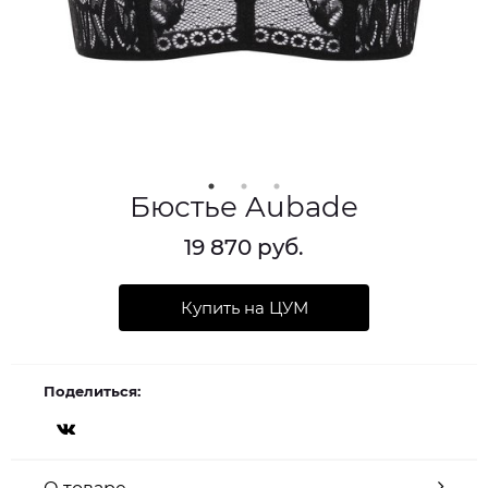
Бюстье Aubade
19 870 руб.
Купить на ЦУМ
Поделиться: