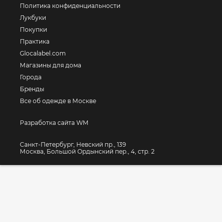
Политика конфиденциальности
Лукбуки
Покупки
Практика
Glocalabel.com
Магазины для дома
Города
Бренды
Все об одежде в Москве
Разработка сайта WM
Санкт-Петербург, Невский пр., 139
Москва, Большой Ордынский пер., 4, стр. 2