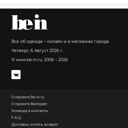
Все об одежде – онлайн и в магазинах города
Четверг, 6 Август 2026 г.
© www.be-in.ru. 2006 – 2026
О проекте Be-in.ru
О проекте Beinopen
Команда и контакты
F.A.Q.
Доставка, оплата, возврат