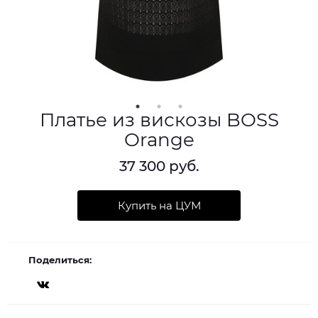
Платье из вискозы BOSS
Orange
37 300 руб.
Купить на ЦУМ
Поделиться: