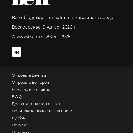
Все об одежде – онлайн и в магазинах города
Воскресенье, 9 Август 2026 г.
© www.be-in.ru. 2006 – 2026
О проекте Be-in.ru
О проекте Beinopen
Команда и контакты
F.A.Q.
Доставка, оплата, возврат
Политика конфиденциальности
Лукбуки
Покупки
Практика