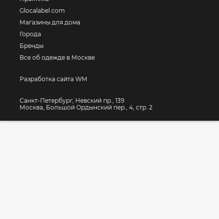
Glocalabel.com
Магазины для дома
Города
Бренды
Все об одежде в Москве
Разработка сайта WM
Санкт-Петербург, Невский пр., 139
Москва, Большой Ордынский пер., 4, стр. 2