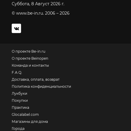
Суббота, 8 Август 2026 г.
© www.be-in.ru. 2006 – 2026
О проекте Be-in.ru
О проекте Beinopen
Команда и контакты
F.A.Q.
Доставка, оплата, возврат
Политика конфиденциальности
Лукбуки
Покупки
Практика
Glocalabel.com
Магазины для дома
Города