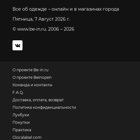
Все об одежде – онлайн и в магазинах города
Пятница, 7 Август 2026 г.
© www.be-in.ru. 2006 – 2026
О проекте Be-in.ru
О проекте Beinopen
Команда и контакты
F.A.Q.
Доставка, оплата, возврат
Политика конфиденциальности
Лукбуки
Покупки
Практика
Glocalabel.com