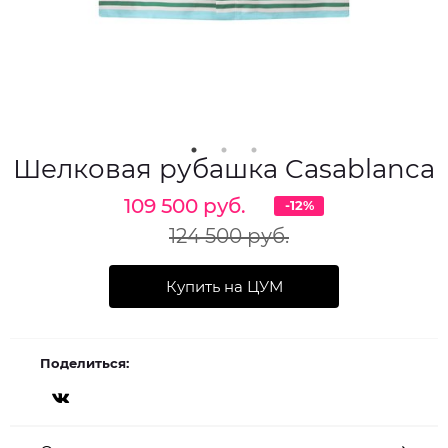
Шелковая рубашка Casablanca
109 500 руб.
-12%
124 500 руб.
Купить на ЦУМ
Поделиться: