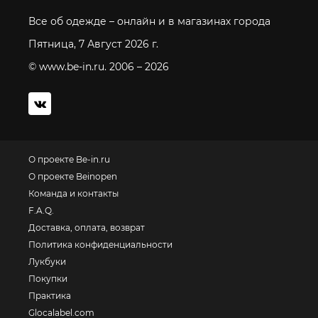
Все об одежде – онлайн и в магазинах города
Пятница, 7 Август 2026 г.
© www.be-in.ru. 2006 – 2026
О проекте Be-in.ru
О проекте Beinopen
Команда и контакты
F.A.Q.
Доставка, оплата, возврат
Политика конфиденциальности
Лукбуки
Покупки
Практика
Glocalabel.com